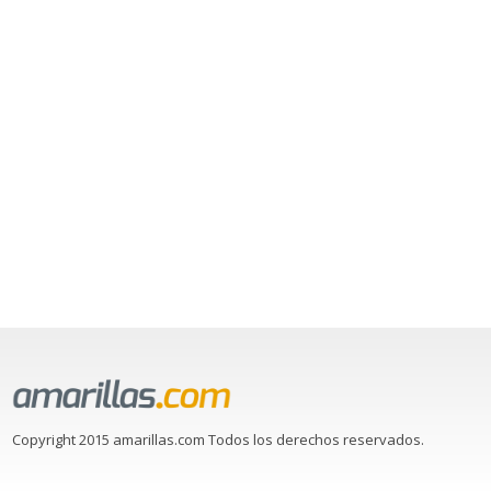
Copyright 2015 amarillas.com Todos los derechos reservados.