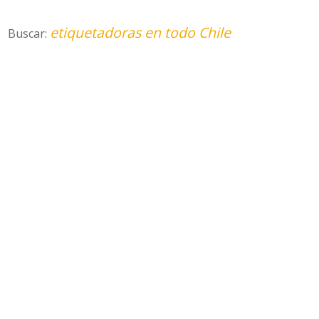
etiquetadoras en todo Chile
Buscar: