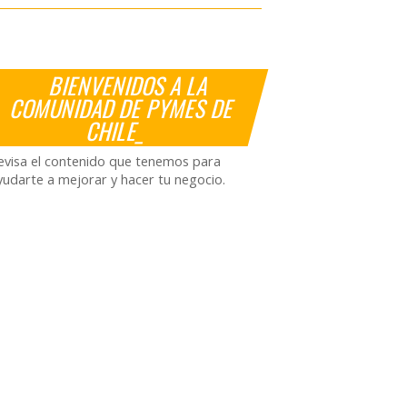
BIENVENIDOS A LA
COMUNIDAD DE PYMES DE
CHILE_
evisa el contenido que tenemos para
yudarte a mejorar y hacer tu negocio.