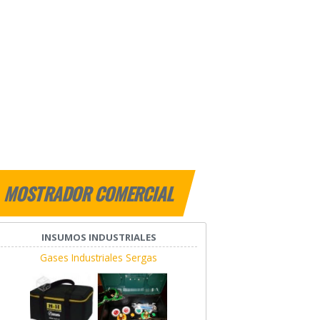
MOSTRADOR COMERCIAL
INSUMOS INDUSTRIALES
Gases Industriales Sergas