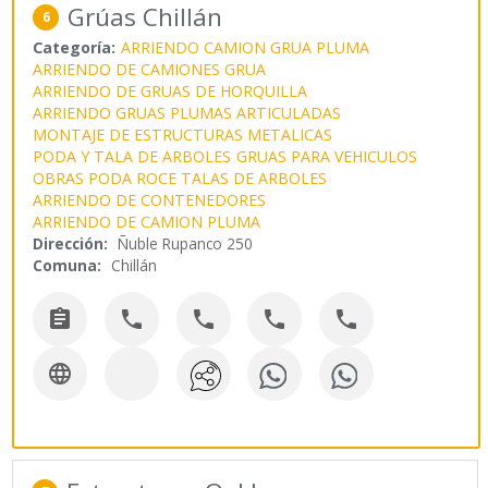
Grúas Chillán
6
Categoría:
ARRIENDO CAMION GRUA PLUMA
ARRIENDO DE CAMIONES GRUA
ARRIENDO DE GRUAS DE HORQUILLA
ARRIENDO GRUAS PLUMAS ARTICULADAS
MONTAJE DE ESTRUCTURAS METALICAS
PODA Y TALA DE ARBOLES
GRUAS PARA VEHICULOS
OBRAS PODA ROCE TALAS DE ARBOLES
ARRIENDO DE CONTENEDORES
ARRIENDO DE CAMION PLUMA
Dirección:
Ñuble Rupanco 250
Comuna:
Chillán





