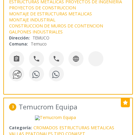
ESTRUCTURAS METALICAS
PROYECTOS DE INGENIERIA
PROYECTOS DE CONSTRUCCION
MONTAJE DE ESTRUCTURAS METALICAS
MONTAJE INDUSTRIAL
CONSTRUCCION DE MUROS DE CONTENCION
GALPONES INDUSTRIALES
Dirección:
TEMUCO
Comuna:
Temuco




Temucrom Equipa
3
Categoría:
CROMADOS
ESTRUCTURAS METALICAS
VALLAS PEATONALES TIPO CONASET