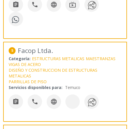




Facop Ltda.
5
Categoría:
ESTRUCTURAS METALICAS
MAESTRANZAS
VIGAS DE ACERO
DISEÑO Y CONSTRUCCION DE ESTRUCTURAS
METALICAS
PARRILLAS DE PISO
Servicios disponibles para:
Temuco


