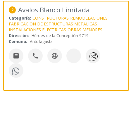
Avalos Blanco Limitada
2
Categoría:
CONSTRUCTORAS
REMODELACIONES
FABRICACION DE ESTRUCTURAS METALICAS
INSTALACIONES ELECTRICAS
OBRAS MENORES
Dirección:
Héroes de la Concepción 9719
Comuna:
Antofagasta


