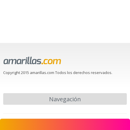
Copyright 2015 amarillas.com Todos los derechos reservados.
Navegación