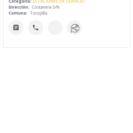
Categoría:
ESTACIONES DE SERVICIO
Dirección:
Costanera S/N
Comuna:
Tocopilla

