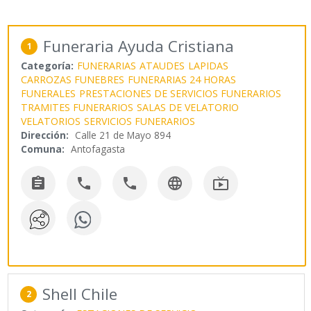
Funeraria Ayuda Cristiana
1
Categoría:
FUNERARIAS
ATAUDES
LAPIDAS
CARROZAS FUNEBRES
FUNERARIAS 24 HORAS
FUNERALES
PRESTACIONES DE SERVICIOS FUNERARIOS
TRAMITES FUNERARIOS
SALAS DE VELATORIO
VELATORIOS
SERVICIOS FUNERARIOS
Dirección:
Calle 21 de Mayo 894
Comuna:
Antofagasta





Shell Chile
2