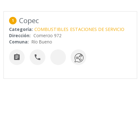
Copec
1
Categoría:
COMBUSTIBLES
ESTACIONES DE SERVICIO
Dirección:
Comercio 972
Comuna:
Río Bueno

