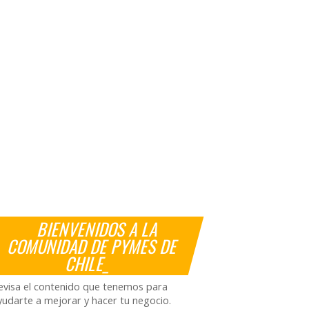
BIENVENIDOS A LA
COMUNIDAD DE PYMES DE
CHILE_
evisa el contenido que tenemos para
yudarte a mejorar y hacer tu negocio.