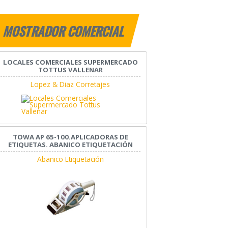
MOSTRADOR COMERCIAL
LOCALES COMERCIALES SUPERMERCADO
TOTTUS VALLENAR
Lopez & Diaz Corretajes
TOWA AP 65-100.APLICADORAS DE
ETIQUETAS. ABANICO ETIQUETACIÓN
Abanico Etiquetación