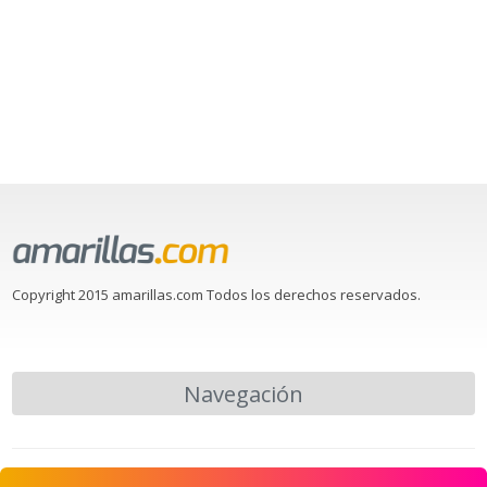
Copyright 2015 amarillas.com Todos los derechos reservados.
Navegación