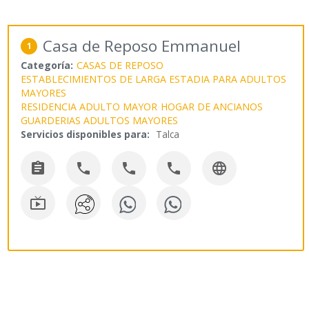
Casa de Reposo Emmanuel
1
Categoría:
CASAS DE REPOSO
ESTABLECIMIENTOS DE LARGA ESTADIA PARA ADULTOS
MAYORES
RESIDENCIA ADULTO MAYOR
HOGAR DE ANCIANOS
GUARDERIAS ADULTOS MAYORES
Servicios disponibles para:
Talca





