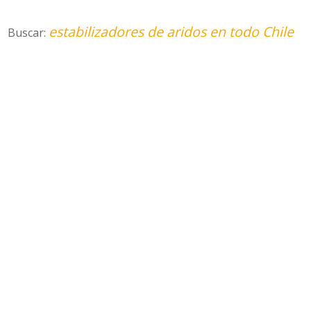
estabilizadores de aridos en todo Chile
Buscar: