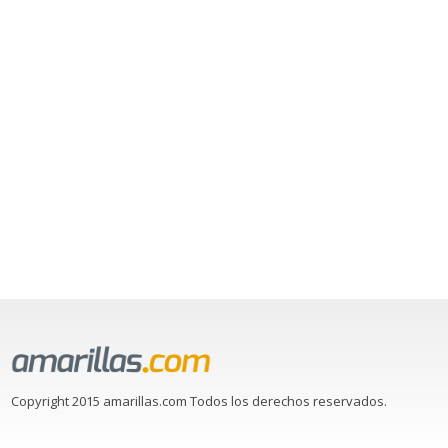
Copyright 2015 amarillas.com Todos los derechos reservados.