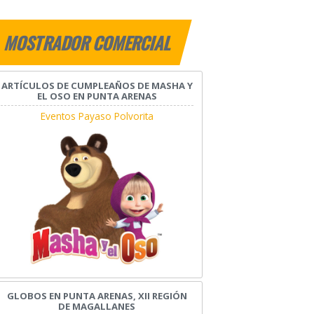
MOSTRADOR COMERCIAL
ARTÍCULOS DE CUMPLEAÑOS DE MASHA Y
EL OSO EN PUNTA ARENAS
Eventos Payaso Polvorita
GLOBOS EN PUNTA ARENAS, XII REGIÓN
DE MAGALLANES