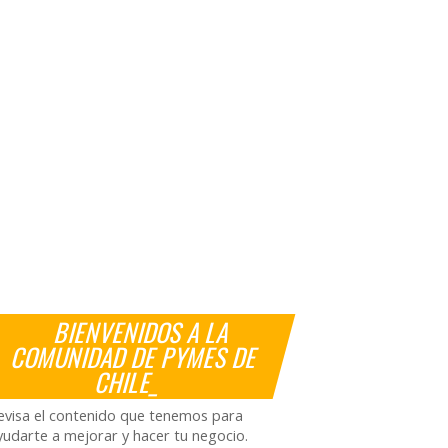
BIENVENIDOS A LA
COMUNIDAD DE PYMES DE
CHILE_
evisa el contenido que tenemos para
yudarte a mejorar y hacer tu negocio.