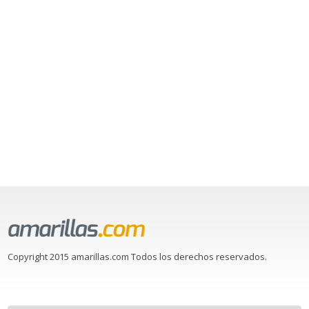
Copyright 2015 amarillas.com Todos los derechos reservados.