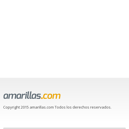
Copyright 2015 amarillas.com Todos los derechos reservados.