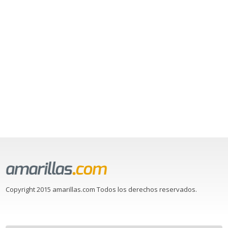
Copyright 2015 amarillas.com Todos los derechos reservados.