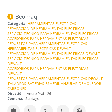
Beomaq
1
Categoría:
HERRAMIENTAS ELECTRICAS
REPARACION DE HERRAMIENTAS ELECTRICAS
SERVICIO TECNICO PARA HERRAMIENTAS ELECTRICAS
ACCESORIOS PARA HERRAMIENTAS ELECTRICAS
REPUESTOS PARA HERRAMIENTAS ELECTRICAS
HERRAMIENTAS ELECTRICAS DEWALT
REPARACION DE HERRAMIENTAS ELECTRICAS DEWALT
SERVICIO TECNICO PARA HERRAMIENTAS ELECTRICAS
DEWALT
ACCESORIOS PARA HERRAMIENTAS ELECTRICAS
DEWALT
REPUESTOS PARA HERRAMIENTAS ELECTRICAS DEWALT
TALADROS
BATERIAS
ESMERIL ANGULAR
DEMOLEDOR
CARBONES
Dirección:
Arturo Prat 1261
Comuna:
Santiago




