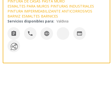
PINTURA DE CASAS
PASTA MURO
ESMALTES PARA MUROS
PINTURAS INDUSTRIALES
PINTURA IMPERMEABILIZANTE
ANTICORROSIVOS
BARNIZ
ESMALTES
BARNICES
Servicios disponibles para:
Valdivia



