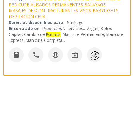
PEDICURE
ALISADOS PERMANENTES
BALAYAGE
MASAJES DESCONTRACTURANTES
VISOS
BABYLIGHTS
DEPILACION CERA
Servicios disponibles para:
Santiago
Encontrado en:
Productos y servicios...
Argán, Botox
Capilar. Cambio de
, Manicure Permanente, Manicure
Esmalte
Express, Manicure Completa
...



