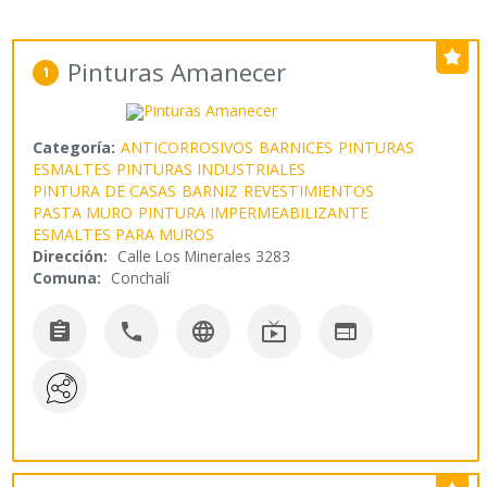
Pinturas Amanecer
1
Categoría:
ANTICORROSIVOS
BARNICES
PINTURAS
ESMALTES
PINTURAS INDUSTRIALES
PINTURA DE CASAS
BARNIZ
REVESTIMIENTOS
PASTA MURO
PINTURA IMPERMEABILIZANTE
ESMALTES PARA MUROS
Dirección:
Calle Los Minerales 3283
Comuna:
Conchalí




