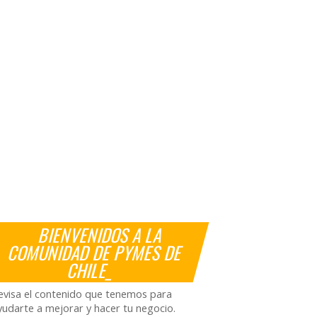
BIENVENIDOS A LA
COMUNIDAD DE PYMES DE
CHILE_
evisa el contenido que tenemos para
yudarte a mejorar y hacer tu negocio.