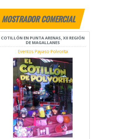
MOSTRADOR COMERCIAL
COTILLÓN EN PUNTA ARENAS, XII REGIÓN
DE MAGALLANES
Eventos Payaso Polvorita