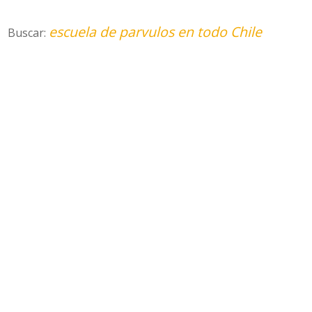
escuela de parvulos en todo Chile
Buscar: