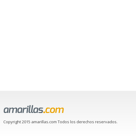
Copyright 2015 amarillas.com Todos los derechos reservados.