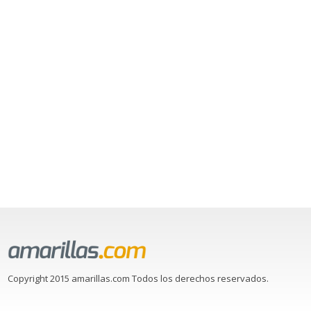
Copyright 2015 amarillas.com Todos los derechos reservados.