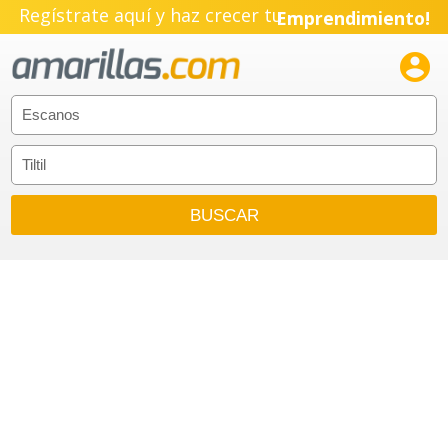
Regístrate aquí y haz crecer tu
Emprendimiento!
