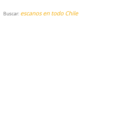
escanos en todo Chile
Buscar: