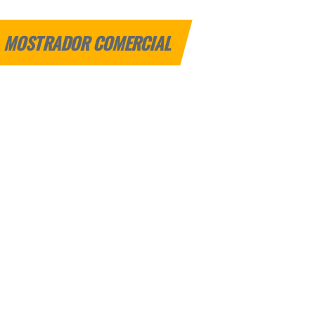
MOSTRADOR COMERCIAL