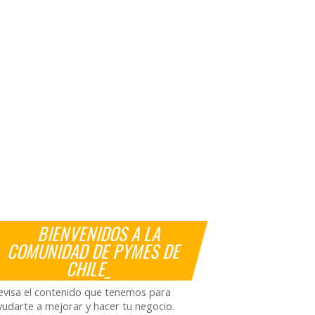
BIENVENIDOS A LA
COMUNIDAD DE PYMES DE
CHILE_
evisa el contenido que tenemos para
yudarte a mejorar y hacer tu negocio.