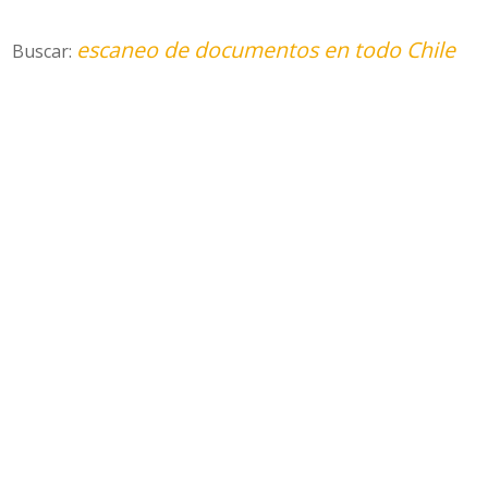
escaneo de documentos en todo Chile
Buscar: