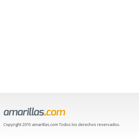
Copyright 2015 amarillas.com Todos los derechos reservados.