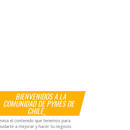
BIENVENIDOS A LA
COMUNIDAD DE PYMES DE
CHILE_
evisa el contenido que tenemos para
yudarte a mejorar y hacer tu negocio.