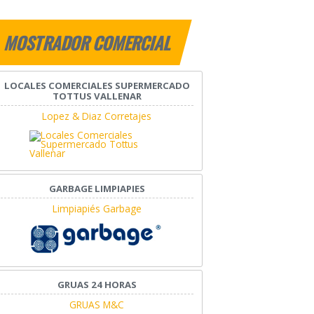
MOSTRADOR COMERCIAL
LOCALES COMERCIALES SUPERMERCADO
TOTTUS VALLENAR
Lopez & Diaz Corretajes
GARBAGE LIMPIAPIES
Limpiapiés Garbage
GRUAS 24 HORAS
GRUAS M&C