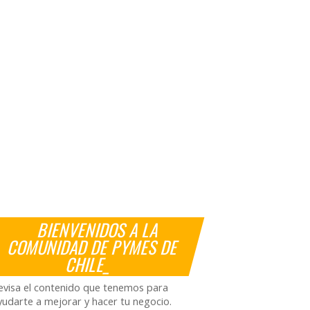
BIENVENIDOS A LA
COMUNIDAD DE PYMES DE
CHILE_
evisa el contenido que tenemos para
yudarte a mejorar y hacer tu negocio.