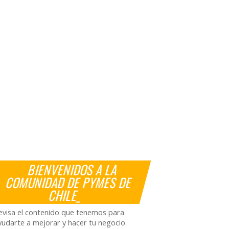
BIENVENIDOS A LA
COMUNIDAD DE PYMES DE
CHILE_
evisa el contenido que tenemos para
yudarte a mejorar y hacer tu negocio.