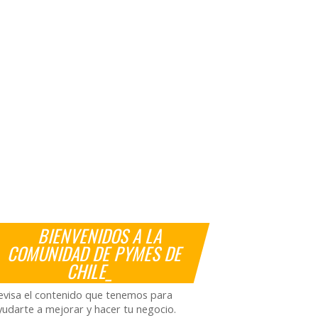
BIENVENIDOS A LA
COMUNIDAD DE PYMES DE
CHILE_
evisa el contenido que tenemos para
yudarte a mejorar y hacer tu negocio.