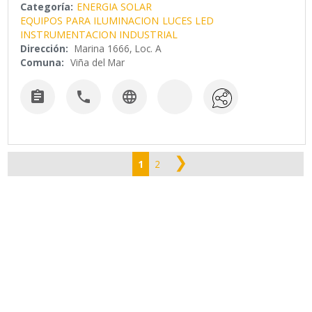
Categoría:
ENERGIA SOLAR
EQUIPOS PARA ILUMINACION
LUCES LED
INSTRUMENTACION INDUSTRIAL
Dirección:
Marina 1666, Loc. A
Comuna:
Viña del Mar



❯
1
2