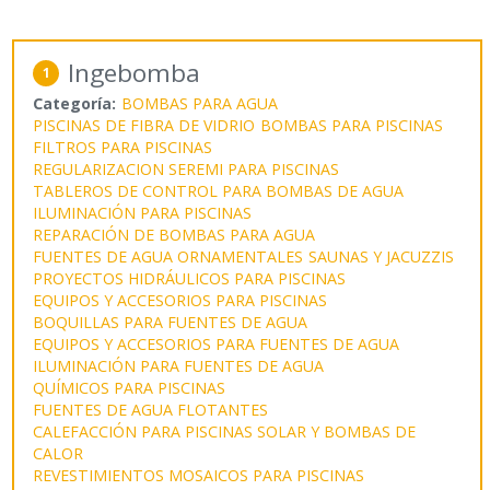
Ingebomba
1
Categoría:
BOMBAS PARA AGUA
PISCINAS DE FIBRA DE VIDRIO
BOMBAS PARA PISCINAS
FILTROS PARA PISCINAS
REGULARIZACION SEREMI PARA PISCINAS
TABLEROS DE CONTROL PARA BOMBAS DE AGUA
ILUMINACIÓN PARA PISCINAS
REPARACIÓN DE BOMBAS PARA AGUA
FUENTES DE AGUA ORNAMENTALES
SAUNAS Y JACUZZIS
PROYECTOS HIDRÁULICOS PARA PISCINAS
EQUIPOS Y ACCESORIOS PARA PISCINAS
BOQUILLAS PARA FUENTES DE AGUA
EQUIPOS Y ACCESORIOS PARA FUENTES DE AGUA
ILUMINACIÓN PARA FUENTES DE AGUA
QUÍMICOS PARA PISCINAS
FUENTES DE AGUA FLOTANTES
CALEFACCIÓN PARA PISCINAS SOLAR Y BOMBAS DE
CALOR
REVESTIMIENTOS MOSAICOS PARA PISCINAS