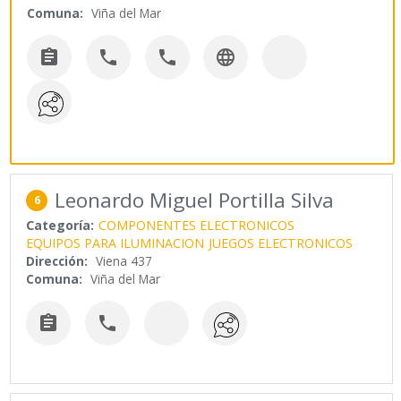
Comuna:
Viña del Mar




Leonardo Miguel Portilla Silva
6
Categoría:
COMPONENTES ELECTRONICOS
EQUIPOS PARA ILUMINACION
JUEGOS ELECTRONICOS
Dirección:
Viena 437
Comuna:
Viña del Mar

