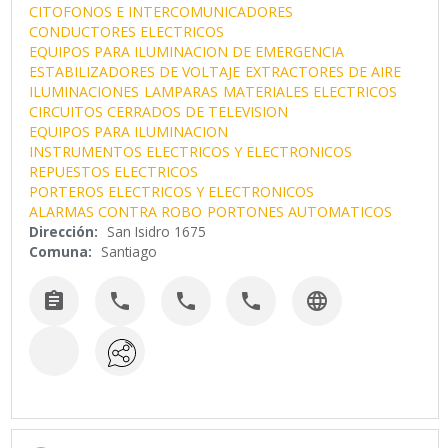
CITOFONOS E INTERCOMUNICADORES
CONDUCTORES ELECTRICOS
EQUIPOS PARA ILUMINACION DE EMERGENCIA
ESTABILIZADORES DE VOLTAJE
EXTRACTORES DE AIRE
ILUMINACIONES
LAMPARAS
MATERIALES ELECTRICOS
CIRCUITOS CERRADOS DE TELEVISION
EQUIPOS PARA ILUMINACION
INSTRUMENTOS ELECTRICOS Y ELECTRONICOS
REPUESTOS ELECTRICOS
PORTEROS ELECTRICOS Y ELECTRONICOS
ALARMAS CONTRA ROBO
PORTONES AUTOMATICOS
Dirección:
San Isidro 1675
Comuna:
Santiago




