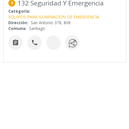
132 Seguridad Y Emergencia
3
Categoría:
EQUIPOS PARA ILUMINACION DE EMERGENCIA
Dirección:
San Antonio 378, 808
Comuna:
Santiago

