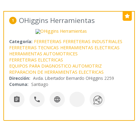
OHiggins Herramientas
1
Categoría:
FERRETERIAS
FERRETERIAS INDUSTRIALES
FERRETERIAS TECNICAS
HERRAMIENTAS ELECTRICAS
HERRAMIENTAS AUTOMOTRICES
FERRETERIAS ELECTRICAS
EQUIPOS PARA DIAGNOSTICO AUTOMOTRIZ
REPARACION DE HERRAMIENTAS ELECTRICAS
Dirección:
Avda. Libertador Bernardo OHiggins 2259
Comuna:
Santiago


