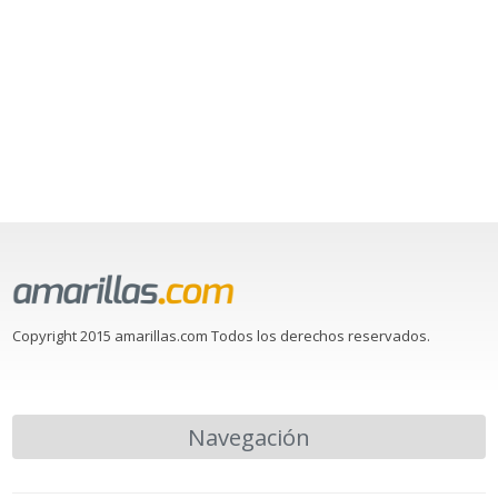
Copyright 2015 amarillas.com Todos los derechos reservados.
Navegación