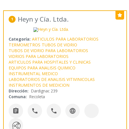
Heyn y Cía. Ltda.
1
Categoría:
ARTICULOS PARA LABORATORIOS
TERMOMETROS
TUBOS DE VIDRIO
TUBOS DE VIDRIO PARA LABORATORIOS
VIDRIOS PARA LABORATORIOS
ARTICULOS PARA HOSPITALES Y CLINICAS
EQUIPOS PARA ANALISIS QUIMICO
INSTRUMENTAL MEDICO
LABORATORIOS DE ANALISIS VITIVINICOLAS
INSTRUMENTOS DE MEDICION
Dirección:
Dardignac 239
Comuna:
Recoleta



