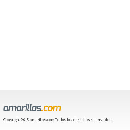
Copyright 2015 amarillas.com Todos los derechos reservados.