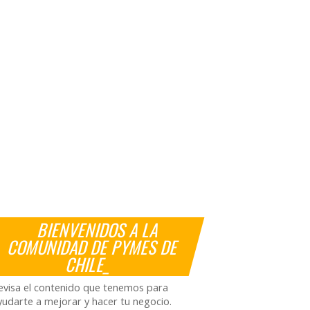
BIENVENIDOS A LA
COMUNIDAD DE PYMES DE
CHILE_
evisa el contenido que tenemos para
yudarte a mejorar y hacer tu negocio.