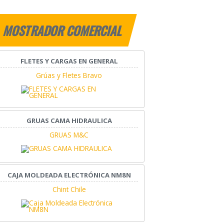
MOSTRADOR COMERCIAL
FLETES Y CARGAS EN GENERAL
Grúas y Fletes Bravo
GRUAS CAMA HIDRAULICA
GRUAS M&C
CAJA MOLDEADA ELECTRÓNICA NM8N
Chint Chile