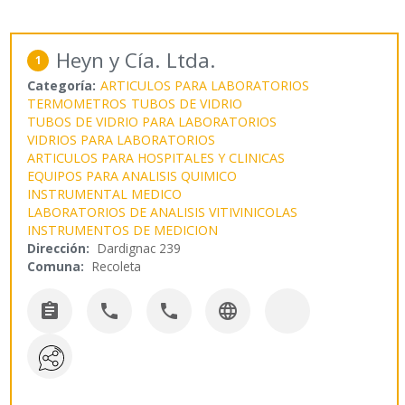
Heyn y Cía. Ltda.
1
Categoría:
ARTICULOS PARA LABORATORIOS
TERMOMETROS
TUBOS DE VIDRIO
TUBOS DE VIDRIO PARA LABORATORIOS
VIDRIOS PARA LABORATORIOS
ARTICULOS PARA HOSPITALES Y CLINICAS
EQUIPOS PARA ANALISIS QUIMICO
INSTRUMENTAL MEDICO
LABORATORIOS DE ANALISIS VITIVINICOLAS
INSTRUMENTOS DE MEDICION
Dirección:
Dardignac 239
Comuna:
Recoleta



