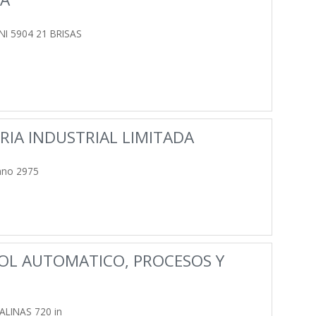
 5904 21 BRISAS
RIA INDUSTRIAL LIMITADA
ano 2975
OL AUTOMATICO, PROCESOS Y
ALINAS 720 in