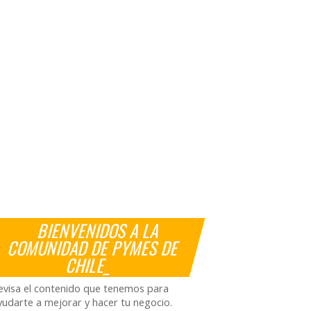
BIENVENIDOS A LA
COMUNIDAD DE PYMES DE
CHILE_
evisa el contenido que tenemos para
yudarte a mejorar y hacer tu negocio.