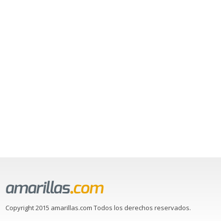
Copyright 2015 amarillas.com Todos los derechos reservados.