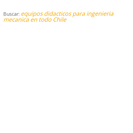
equipos didacticos para ingenieria
Buscar:
mecanica en todo Chile