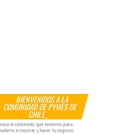
BIENVENIDOS A LA
COMUNIDAD DE PYMES DE
CHILE_
evisa el contenido que tenemos para
yudarte a mejorar y hacer tu negocio.