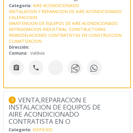
Categoría:
AIRE ACONDICIONADO
INSTALACION Y REPARACION DE AIRE ACONDICIONADO
CALEFACCION
MANTENCION DE EQUIPOS DE AIRE ACONDICIONADO
REFRIGERACION INDUSTRIAL
CONSTRUCTORAS
REMODELACIONES
CONTRATISTAS EN CONSTRUCCION
CLIMATIZACION
Dirección:
.
Comuna:
Valdivia


VENTA,REPARACION E
3
INSTALACION DE EQUIPOS DE
AIRE ACONDICIONADO
CONTRATISTA EN O
Categoría:
EDIFICIOS