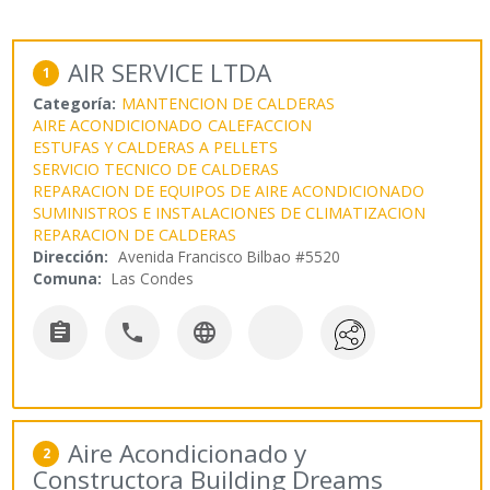
AIR SERVICE LTDA
1
Categoría:
MANTENCION DE CALDERAS
AIRE ACONDICIONADO
CALEFACCION
ESTUFAS Y CALDERAS A PELLETS
SERVICIO TECNICO DE CALDERAS
REPARACION DE EQUIPOS DE AIRE ACONDICIONADO
SUMINISTROS E INSTALACIONES DE CLIMATIZACION
REPARACION DE CALDERAS
Dirección:
Avenida Francisco Bilbao #5520
Comuna:
Las Condes



Aire Acondicionado y
2
Constructora Building Dreams