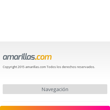
Copyright 2015 amarillas.com Todos los derechos reservados.
Navegación