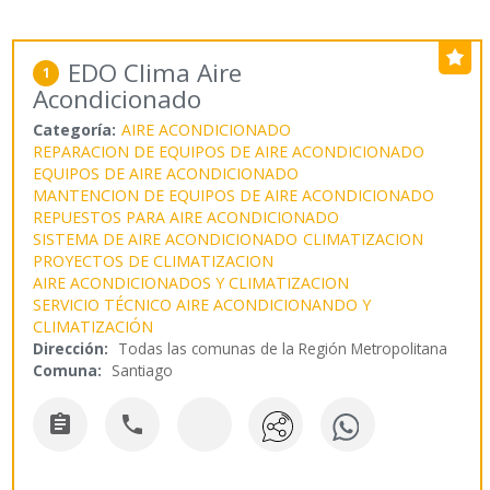
EDO Clima Aire
1
Acondicionado
Categoría:
AIRE ACONDICIONADO
REPARACION DE EQUIPOS DE AIRE ACONDICIONADO
EQUIPOS DE AIRE ACONDICIONADO
MANTENCION DE EQUIPOS DE AIRE ACONDICIONADO
REPUESTOS PARA AIRE ACONDICIONADO
SISTEMA DE AIRE ACONDICIONADO
CLIMATIZACION
PROYECTOS DE CLIMATIZACION
AIRE ACONDICIONADOS Y CLIMATIZACION
SERVICIO TÉCNICO AIRE ACONDICIONANDO Y
CLIMATIZACIÓN
Dirección:
Todas las comunas de la Región Metropolitana
Comuna:
Santiago

