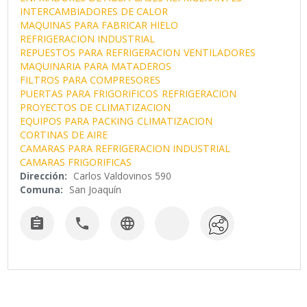
INTERCAMBIADORES DE CALOR
MAQUINAS PARA FABRICAR HIELO
REFRIGERACION INDUSTRIAL
REPUESTOS PARA REFRIGERACION
VENTILADORES
MAQUINARIA PARA MATADEROS
FILTROS PARA COMPRESORES
PUERTAS PARA FRIGORIFICOS
REFRIGERACION
PROYECTOS DE CLIMATIZACION
EQUIPOS PARA PACKING
CLIMATIZACION
CORTINAS DE AIRE
CAMARAS PARA REFRIGERACION INDUSTRIAL
CAMARAS FRIGORIFICAS
Dirección:
Carlos Valdovinos 590
Comuna:
San Joaquín


