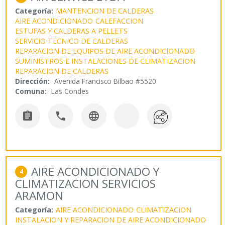
Categoría:
MANTENCION DE CALDERAS
AIRE ACONDICIONADO
CALEFACCION
ESTUFAS Y CALDERAS A PELLETS
SERVICIO TECNICO DE CALDERAS
REPARACION DE EQUIPOS DE AIRE ACONDICIONADO
SUMINISTROS E INSTALACIONES DE CLIMATIZACION
REPARACION DE CALDERAS
Dirección:
Avenida Francisco Bilbao #5520
Comuna:
Las Condes



AIRE ACONDICIONADO Y
4
CLIMATIZACION SERVICIOS
ARAMON
Categoría:
AIRE ACONDICIONADO
CLIMATIZACION
INSTALACION Y REPARACION DE AIRE ACONDICIONADO