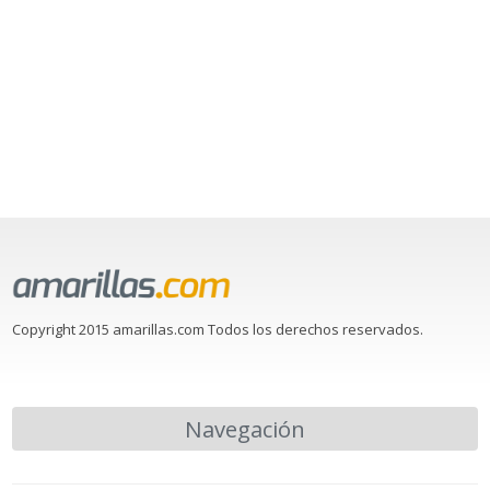
Copyright 2015 amarillas.com Todos los derechos reservados.
Navegación