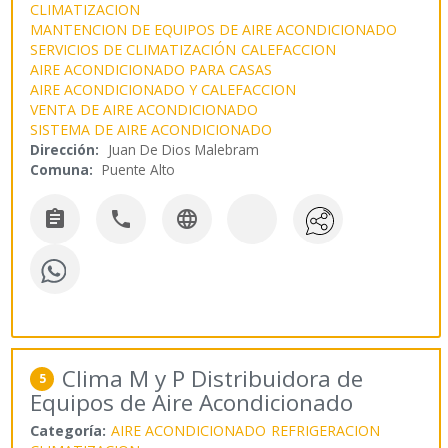
CLIMATIZACION
MANTENCION DE EQUIPOS DE AIRE ACONDICIONADO
SERVICIOS DE CLIMATIZACIÓN
CALEFACCION
AIRE ACONDICIONADO PARA CASAS
AIRE ACONDICIONADO Y CALEFACCION
VENTA DE AIRE ACONDICIONADO
SISTEMA DE AIRE ACONDICIONADO
Dirección:
Juan De Dios Malebram
Comuna:
Puente Alto



Clima M y P Distribuidora de
5
Equipos de Aire Acondicionado
Categoría:
AIRE ACONDICIONADO
REFRIGERACION