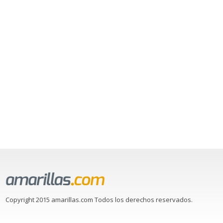
Copyright 2015 amarillas.com Todos los derechos reservados.