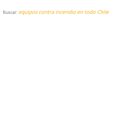
equipos contra incendio en todo Chile
Buscar: