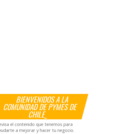
BIENVENIDOS A LA
COMUNIDAD DE PYMES DE
CHILE_
evisa el contenido que tenemos para
yudarte a mejorar y hacer tu negocio.