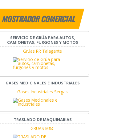
MOSTRADOR COMERCIAL
SERVICIO DE GRÚA PARA AUTOS,
CAMIONETAS, FURGONES Y MOTOS
Grúas RR Talagante
GASES MEDICINALES E INDUSTRIALES
Gases Industriales Sergas
TRASLADO DE MAQUINARIAS
GRUAS M&C