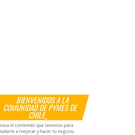
BIENVENIDOS A LA
COMUNIDAD DE PYMES DE
CHILE_
evisa el contenido que tenemos para
yudarte a mejorar y hacer tu negocio.