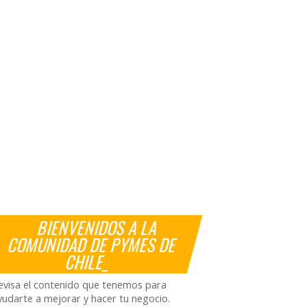
BIENVENIDOS A LA
COMUNIDAD DE PYMES DE
CHILE_
evisa el contenido que tenemos para
yudarte a mejorar y hacer tu negocio.