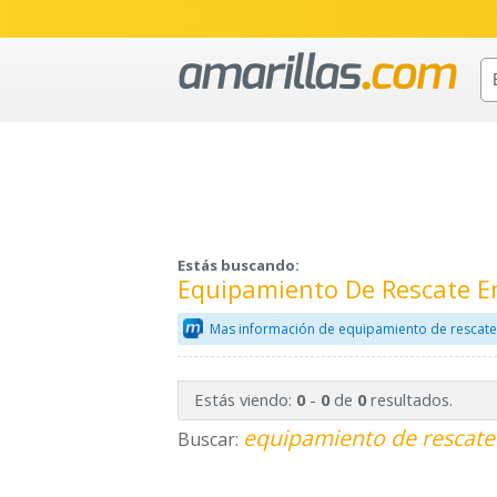
Estás buscando:
Equipamiento De Rescate E
Mas información de equipamiento de rescate
Estás viendo:
-
de
resultados.
0
0
0
equipamiento de rescate 
Buscar: