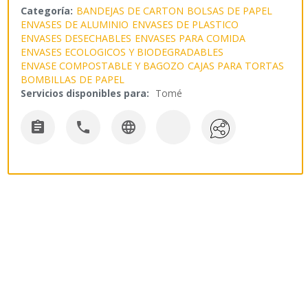
Categoría:
BANDEJAS DE CARTON
BOLSAS DE PAPEL
ENVASES DE ALUMINIO
ENVASES DE PLASTICO
ENVASES DESECHABLES
ENVASES PARA COMIDA
ENVASES ECOLOGICOS Y BIODEGRADABLES
ENVASE COMPOSTABLE Y BAGOZO
CAJAS PARA TORTAS
BOMBILLAS DE PAPEL
Servicios disponibles para:
Tomé


