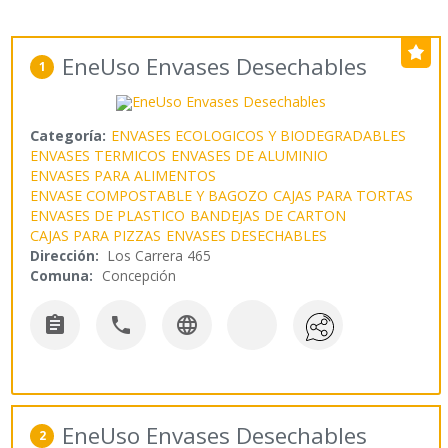
EneUso Envases Desechables
1
Categoría:
ENVASES ECOLOGICOS Y BIODEGRADABLES
ENVASES TERMICOS
ENVASES DE ALUMINIO
ENVASES PARA ALIMENTOS
ENVASE COMPOSTABLE Y BAGOZO
CAJAS PARA TORTAS
ENVASES DE PLASTICO
BANDEJAS DE CARTON
CAJAS PARA PIZZAS
ENVASES DESECHABLES
Dirección:
Los Carrera 465
Comuna:
Concepción



EneUso Envases Desechables
2