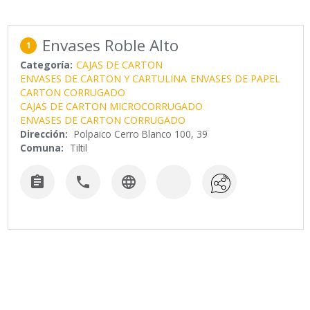
Envases Roble Alto
1
Categoría:
CAJAS DE CARTON
ENVASES DE CARTON Y CARTULINA
ENVASES DE PAPEL
CARTON CORRUGADO
CAJAS DE CARTON MICROCORRUGADO
ENVASES DE CARTON CORRUGADO
Dirección:
Polpaico Cerro Blanco 100, 39
Comuna:
Tiltil


