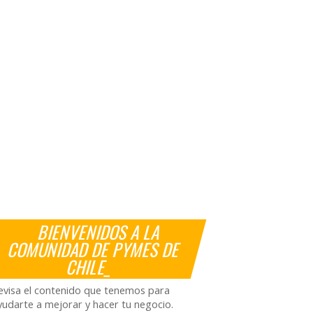
BIENVENIDOS A LA
COMUNIDAD DE PYMES DE
CHILE_
evisa el contenido que tenemos para
yudarte a mejorar y hacer tu negocio.