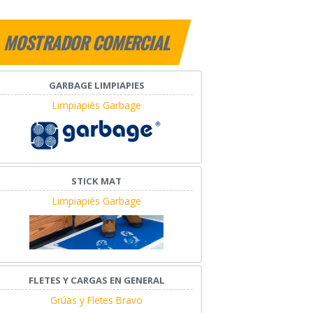
MOSTRADOR COMERCIAL
GARBAGE LIMPIAPIES
Limpiapiés Garbage
STICK MAT
Limpiapiés Garbage
FLETES Y CARGAS EN GENERAL
Grúas y Fletes Bravo