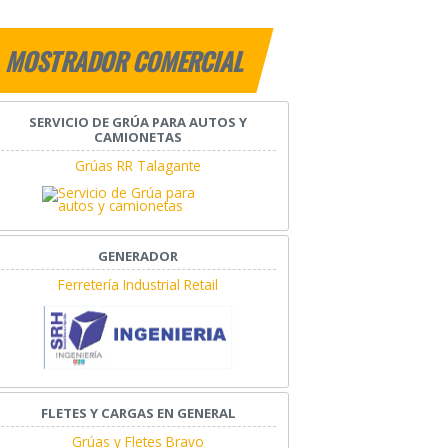
MOSTRADOR COMERCIAL
SERVICIO DE GRÚA PARA AUTOS Y
CAMIONETAS
Grúas RR Talagante
GENERADOR
Ferretería Industrial Retail
FLETES Y CARGAS EN GENERAL
Grúas y Fletes Bravo