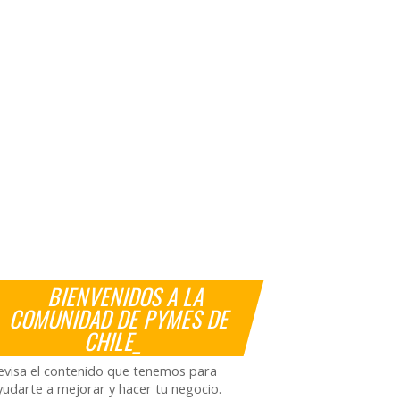
BIENVENIDOS A LA
COMUNIDAD DE PYMES DE
CHILE_
evisa el contenido que tenemos para
yudarte a mejorar y hacer tu negocio.