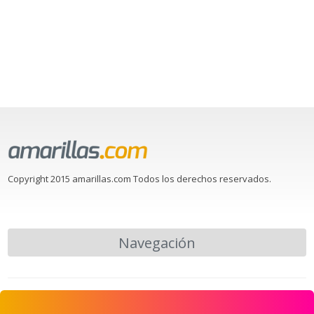
Copyright 2015 amarillas.com Todos los derechos reservados.
Navegación