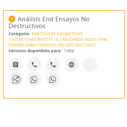
Análisis End Ensayos No
1
Destructivos
Categoría:
PARTICULAS MAGNETICAS
TINTAS PENETRANTES
ULTRASONIDO INDUSTRIAL
PHASED ARRAY
ENSAYOS NO DESTRUCTIVOS
Servicios disponibles para:
Taltal



