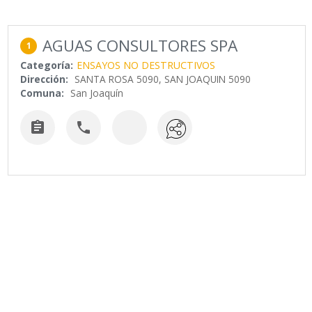
AGUAS CONSULTORES SPA
1
Categoría:
ENSAYOS NO DESTRUCTIVOS
Dirección:
SANTA ROSA 5090, SAN JOAQUIN 5090
Comuna:
San Joaquín

