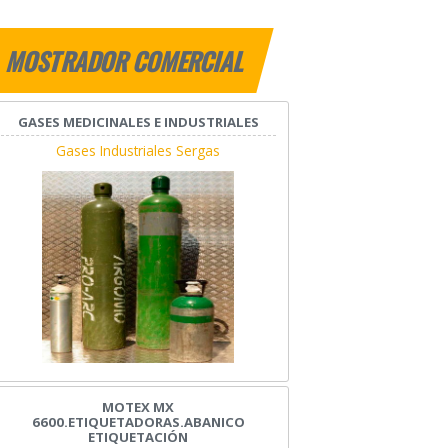
MOSTRADOR COMERCIAL
GASES MEDICINALES E INDUSTRIALES
Gases Industriales Sergas
MOTEX MX
6600.ETIQUETADORAS.ABANICO
ETIQUETACIÓN