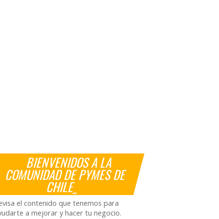
BIENVENIDOS A LA
COMUNIDAD DE PYMES DE
CHILE_
evisa el contenido que tenemos para
yudarte a mejorar y hacer tu negocio.