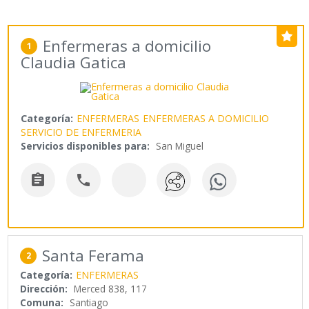
Enfermeras a domicilio
1
Claudia Gatica
Categoría:
ENFERMERAS
ENFERMERAS A DOMICILIO
SERVICIO DE ENFERMERIA
Servicios disponibles para:
San Miguel


Santa Ferama
2
Categoría:
ENFERMERAS
Dirección:
Merced 838, 117
Comuna:
Santiago