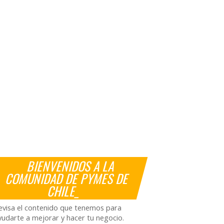
BIENVENIDOS A LA
COMUNIDAD DE PYMES DE
CHILE_
evisa el contenido que tenemos para
yudarte a mejorar y hacer tu negocio.